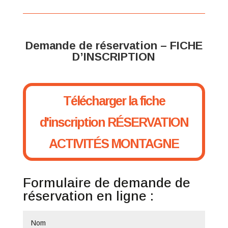
Demande de réservation – FICHE
D’INSCRIPTION
Télécharger la fiche
d'inscription RÉSERVATION
ACTIVITÉS MONTAGNE
Formulaire de demande de
réservation en ligne :