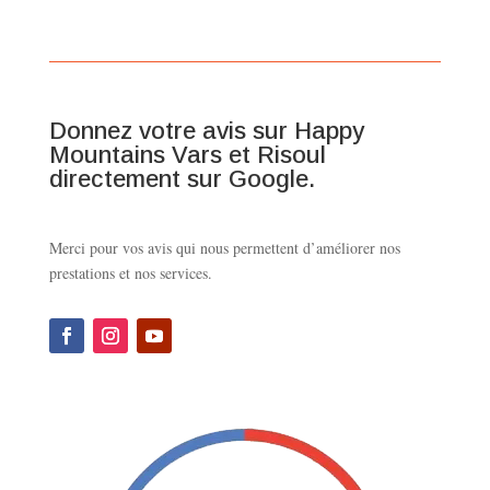
Donnez votre avis sur Happy
Mountains Vars et Risoul
directement sur Google.
Merci pour vos avis qui nous permettent d’améliorer nos
prestations et nos services.