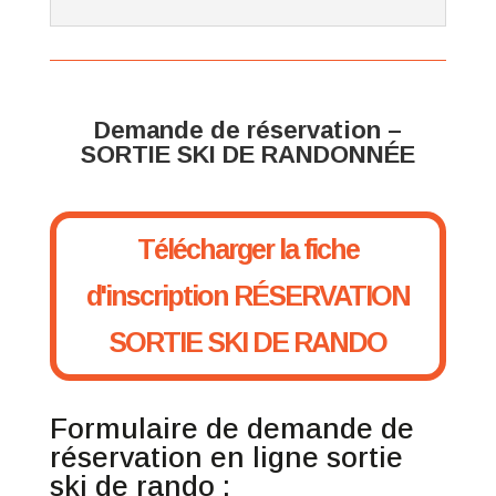
Demande de réservation –
SORTIE SKI DE RANDONNÉE
Télécharger la fiche
d'inscription RÉSERVATION
SORTIE SKI DE RANDO
Formulaire de demande de
réservation en ligne sortie
ski de rando :