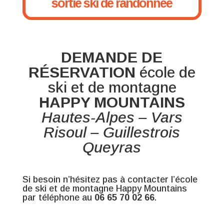
sortie ski de randonnée
DEMANDE DE
RÉSERVATION
école de
ski et de montagne
HAPPY MOUNTAINS
Hautes-Alpes – Vars
Risoul – Guillestrois
Queyras
Si besoin n’hésitez pas à contacter l’école
de ski et de montagne Happy Mountains
par téléphone au
06 65 70 02 66
.