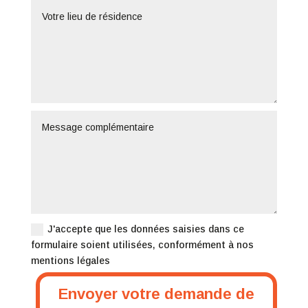
J'accepte que les données saisies dans ce
formulaire soient utilisées, conformément à nos
mentions légales
Envoyer votre demande de