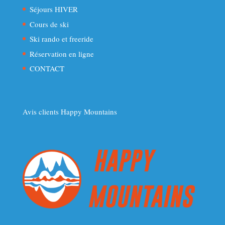
Séjours HIVER
Cours de ski
Ski rando et freeride
Réservation en ligne
CONTACT
Avis clients Happy Mountains