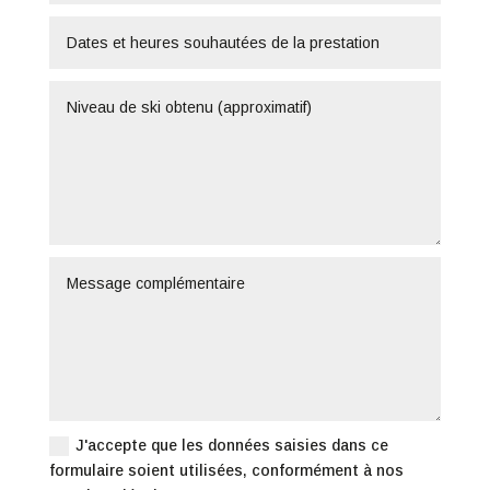
J'accepte que les données saisies dans ce
formulaire soient utilisées, conformément à nos