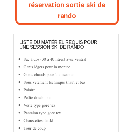
réservation sortie ski de
rando
LISTE DU MATÉRIEL REQUIS POUR
UNE SESSION SKI DE RANDO
Sac à dos (30 à 40 litres) avec ventral
Gants légers pour la montée
Gants chauds pour la descente
Sous vêtement technique (haut et bas)
Polaire
Petite doudoune
Veste type gore tex
Pantalon type gore tex
Chaussettes de ski
Tour de coup