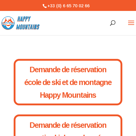
+33 (0) 6 65 70 02 66
Demande de réservation
école de ski et de montagne
Happy Mountains
Demande de réservation