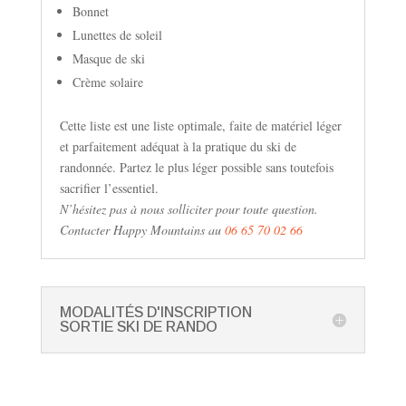
Bonnet
Lunettes de soleil
Masque de ski
Crème solaire
Cette liste est une liste optimale, faite de matériel léger
et parfaitement adéquat à la pratique du ski de
randonnée. Partez le plus léger possible sans toutefois
sacrifier l’essentiel.
N’hésitez pas à nous solliciter pour toute question.
Contacter Happy Mountains au
06 65 70 02 66
MODALITÉS D'INSCRIPTION
SORTIE SKI DE RANDO