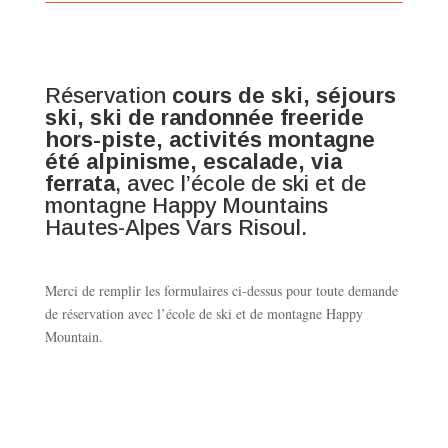
Réservation
cours de ski, séjours
ski, ski de randonnée freeride
hors-piste, activités montagne
été alpinisme, escalade, via
ferrata
, avec l’école de ski et de
montagne Happy Mountains
Hautes-Alpes Vars Risoul.
Merci de remplir les formulaires ci-dessus pour toute demande
de réservation avec l’école de ski et de montagne Happy
Mountain.