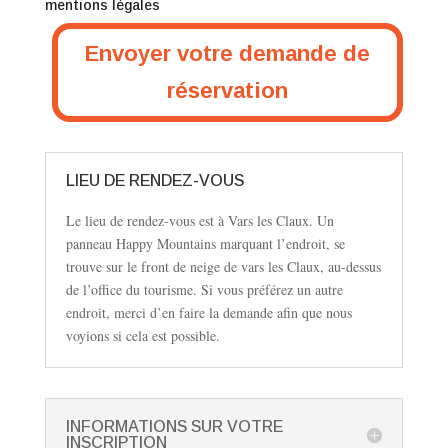
mentions légales
Envoyer votre demande de
réservation
LIEU DE RENDEZ-VOUS
Le lieu de rendez-vous est à Vars les Claux. Un
panneau Happy Mountains marquant l’endroit, se
trouve sur le front de neige de vars les Claux, au-dessus
de l’office du tourisme. Si vous préférez un autre
endroit, merci d’en faire la demande afin que nous
voyions si cela est possible.
INFORMATIONS SUR VOTRE
INSCRIPTION