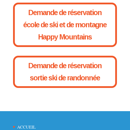
Demande de réservation
école de ski et de montagne
Happy Mountains
Demande de réservation
sortie ski de randonnée
ACCUEIL