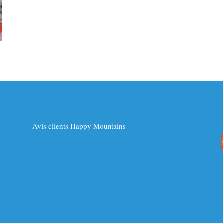
Avis clients Happy Mountains