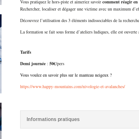
comment réagir en 
Vous pratiquez le hors-piste et aimeriez savoir
Rechercher, localiser et dégager une victime avec un maximum d’effic
Découvrez l’utilisation des 3 éléments indissociables de la recherche
La formation se fait sous forme d’ateliers ludiques, elle est ouverte
Tarifs
Demi journée
50€
:
/pers
Vous voulez en savoir plus sur le manteau neigeux ?
https://www.happy-mountains.com/nivologie-et-avalanches/
Informations pratiques