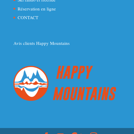
Réservation en ligne
CONTACT
Avis clients Happy Mountains