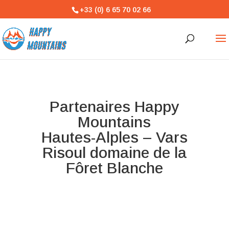
+33 (0) 6 65 70 02 66
Partenaires Happy
Mountains
Hautes-Alples – Vars
Risoul domaine de la
Fôret Blanche