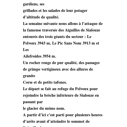
gardiens, ses
grillades et les salades de leur potager
d’altitude de qualité.
La semaine suivante nous allons à l’attaque de
la fameuse traversée des Aiguilles de Sialouze
entourés des trois géants du secteur : Le
Pelvoux 3943 m, Le Pic Sans Nom 3913 m et
Les
Ailefroides 3954 m.
Un rocher rouge de pur qualité, des passages
de grimpe vertigineux avec des allures de
granite
Corse et de petits tafones.
Le départ se fait au refuge du Pelvoux pour
rejoindre la brèche inférieure de Sialouze en
passant par
le glacier du même nom.
A partir d’ici c’est parti pour plusieurs heures
d’arête avant d’atteindre le sommet de