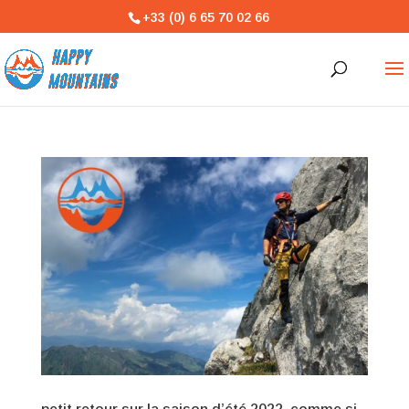
+33 (0) 6 65 70 02 66