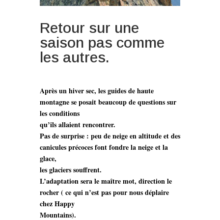
Retour sur une
saison pas comme
les autres.
Après un hiver sec, les guides de haute
montagne se posait beaucoup de questions sur
les conditions
qu’ils allaient rencontrer.
Pas de surprise : peu de neige en altitude et des
canicules précoces font fondre la neige et la
glace,
les glaciers souffrent.
L’adaptation sera le maître mot, direction le
rocher ( ce qui n’est pas pour nous déplaire
chez Happy
Mountains).