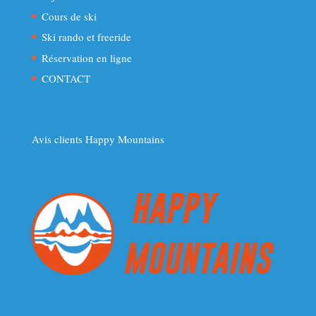
Cours de ski
Ski rando et freeride
Réservation en ligne
CONTACT
Avis clients Happy Mountains