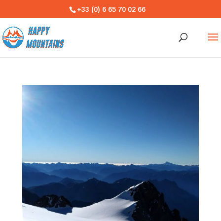
+33 (0) 6 65 70 02 66