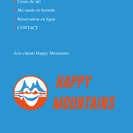
Cours de ski
Ski rando et freeride
Réservation en ligne
CONTACT
Avis clients Happy Mountains