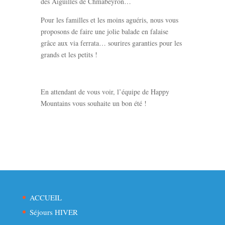
des Aiguilles de Chmabeyron…
Pour les familles et les moins aguéris, nous vous
proposons de faire une jolie balade en falaise
grâce aux via ferrata… sourires garanties pour les
grands et les petits !
En attendant de vous voir, l’équipe de Happy
Mountains vous souhaite un bon été !
ACCUEIL
Séjours HIVER