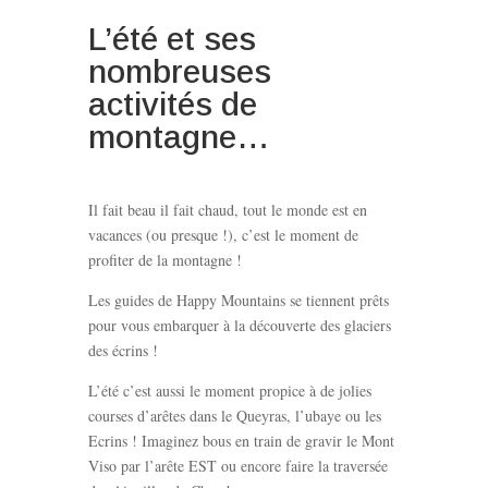
L’été et ses
nombreuses
activités de
montagne…
Il fait beau il fait chaud, tout le monde est en
vacances (ou presque !), c’est le moment de
profiter de la montagne !
Les guides de Happy Mountains se tiennent prêts
pour vous embarquer à la découverte des glaciers
des écrins !
L’été c’est aussi le moment propice à de jolies
courses d’arêtes dans le Queyras, l’ubaye ou les
Ecrins ! Imaginez bous en train de gravir le Mont
Viso par l’arête EST ou encore faire la traversée