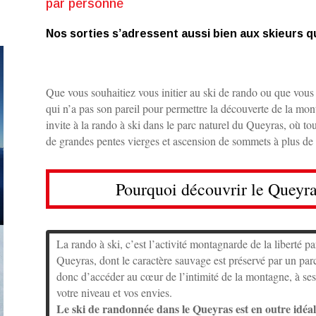
par personne
Nos sorties s’adressent aussi bien aux skieurs 
Que vous souhaitiez vous initier au ski de rando ou que vous
qui n’a pas son pareil pour permettre la découverte de la mo
invite à la rando à ski dans le parc naturel du Queyras, où to
de grandes pentes vierges et ascension de sommets à plus de
Pourquoi découvrir le Queyra
La rando à ski, c’est l’activité montagnarde de la liberté pa
Queyras, dont le caractère sauvage est préservé par un par
donc d’accéder au cœur de l’intimité de la montagne, à ses
votre niveau et vos envies.
Le ski de randonnée dans le Queyras est en outre idéal