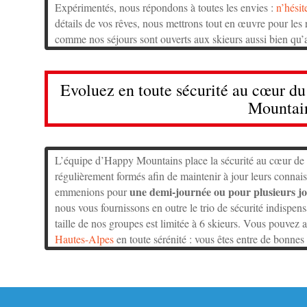
Expérimentés, nous répondons à toutes les envies :
n’hésit
détails de vos rêves, nous mettrons tout en œuvre pour les r
comme nos séjours sont ouverts aux skieurs aussi bien qu’
Evoluez en toute sécurité au cœur d
Mountai
L’équipe d’Happy Mountains place la sécurité au cœur de 
régulièrement formés afin de maintenir à jour leurs connai
une demi-journée ou pour plusieurs jo
emmenions pour
nous vous fournissons en outre le trio de sécurité indispensa
taille de nos groupes est limitée à 6 skieurs. Vous pouvez 
Hautes-Alpes
en toute sérénité : vous êtes entre de bonnes