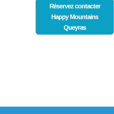
Réservez contacter
Happy Mountains
Queyras