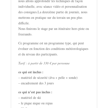
nous allons approfondir les techniques de façon
individuelle, avec séance vidéo et personnalisation
des consignes.La deuxième partie de journée, nous
mettrons en pratique sur du terrain un peu plus
difficile.
Nous finirons le stage par un itinéraire hors piste ou
freerando.
Ce programme est un programme type, qui peut
évoluer en fonction des conditions météorologiques
et du niveau des participants.
Tarif : à partir de 330 € par personne
ce qui est inclus :
– matériel de sécurité (dva + pelle + sonde)
– encadrement des 3 jours
ce qui n’est pas inclus :
– matériel de ski
– le pique nique ou repas