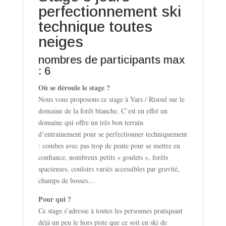
perfectionnement ski
technique toutes
neiges
nombres de participants max
: 6
Où se déroule le stage ?
Nous vous proposons ce stage à Vars / Risoul sur le
domaine de la forêt blanche. C’est en effet un
domaine qui offre un très bon terrain
d’entrainement pour se perfectionner techniquement
: combes avec pas trop de pente pour se mettre en
confiance, nombreux petits « goulets », forêts
spacieuses, couloirs variés accessibles par gravité,
champs de bosses…
Pour qui ?
Ce stage s’adresse à toutes les personnes pratiquant
déjà un peu le hors piste que ce soit en ski de