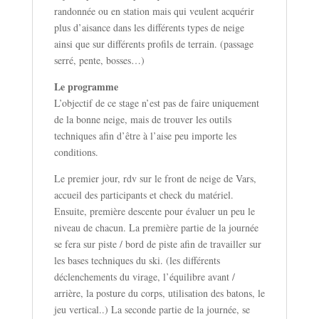
randonnée ou en station mais qui veulent acquérir
plus d’aisance dans les différents types de neige
ainsi que sur différents profils de terrain. (passage
serré, pente, bosses…)
Le programme
L’objectif de ce stage n’est pas de faire uniquement
de la bonne neige, mais de trouver les outils
techniques afin d’être à l’aise peu importe les
conditions.
Le premier jour, rdv sur le front de neige de Vars,
accueil des participants et check du matériel.
Ensuite, première descente pour évaluer un peu le
niveau de chacun. La première partie de la journée
se fera sur piste / bord de piste afin de travailler sur
les bases techniques du ski. (les différents
déclenchements du virage, l’équilibre avant /
arrière, la posture du corps, utilisation des batons, le
jeu vertical..) La seconde partie de la journée, se