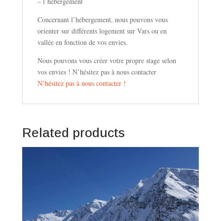
– l’hébergement
Concernant l’hébergement, nous pouvons vous
orienter sur différents logement sur Vars ou en
vallée en fonction de vos envies.
Nous pouvons vous créer votre propre stage selon
vos envies ! N’hésitez pas à nous contacter
N’hésitez pas à nous contacter !
Related products