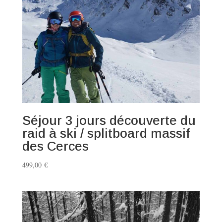
Séjour 3 jours découverte du
raid à ski / splitboard massif
des Cerces
499,00
€