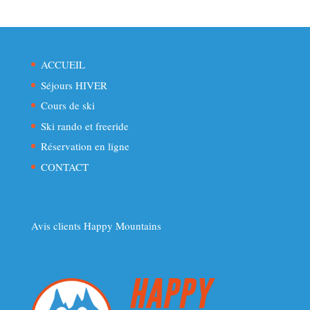
ACCUEIL
Séjours HIVER
Cours de ski
Ski rando et freeride
Réservation en ligne
CONTACT
Avis clients Happy Mountains