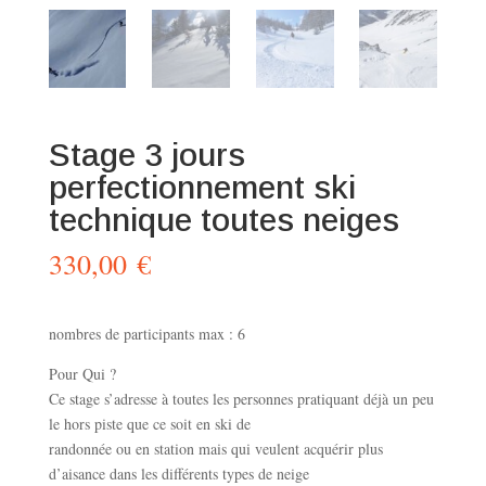
Stage 3 jours
perfectionnement ski
technique toutes neiges
330,00
€
nombres de participants max : 6
Pour Qui ?
Ce stage s’adresse à toutes les personnes pratiquant déjà un peu
le hors piste que ce soit en ski de
randonnée ou en station mais qui veulent acquérir plus
d’aisance dans les différents types de neige