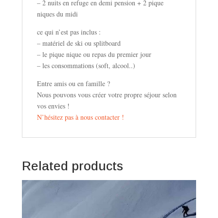
– 2 nuits en refuge en demi pension + 2 pique
niques du midi
ce qui n’est pas inclus :
– matériel de ski ou splitboard
– le pique nique ou repas du premier jour
– les consommations (soft, alcool..)
Entre amis ou en famille ?
Nous pouvons vous créer votre propre séjour selon
vos envies !
N’hésitez pas à nous contacter !
Related products