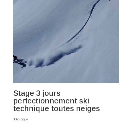
Stage 3 jours
perfectionnement ski
technique toutes neiges
330,00
€