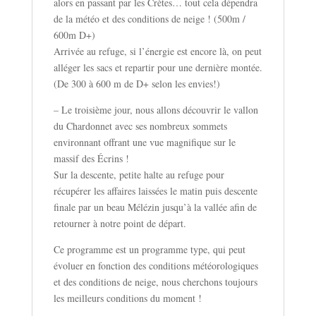
alors en passant par les Crètes… tout cela dépendra
de la météo et des conditions de neige ! (500m /
600m D+)
Arrivée au refuge, si l’énergie est encore là, on peut
alléger les sacs et repartir pour une dernière montée.
(De 300 à 600 m de D+ selon les envies!)
– Le troisième jour, nous allons découvrir le vallon
du Chardonnet avec ses nombreux sommets
environnant offrant une vue magnifique sur le
massif des Écrins !
Sur la descente, petite halte au refuge pour
récupérer les affaires laissées le matin puis descente
finale par un beau Mélézin jusqu’à la vallée afin de
retourner à notre point de départ.
Ce programme est un programme type, qui peut
évoluer en fonction des conditions météorologiques
et des conditions de neige, nous cherchons toujours
les meilleurs conditions du moment !