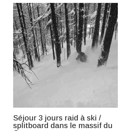
Séjour 3 jours raid à ski /
splitboard dans le massif du