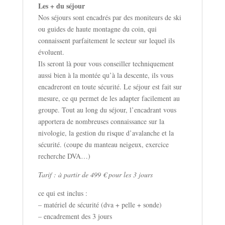
Les + du séjour
Nos séjours sont encadrés par des moniteurs de ski
ou guides de haute montagne du coin, qui
connaissent parfaitement le secteur sur lequel ils
évoluent.
Ils seront là pour vous conseiller techniquement
aussi bien à la montée qu’à la descente, ils vous
encadreront en toute sécurité. Le séjour est fait sur
mesure, ce qu permet de les adapter facilement au
groupe. Tout au long du séjour, l’encadrant vous
apportera de nombreuses connaissance sur la
nivologie, la gestion du risque d’avalanche et la
sécurité. (coupe du manteau neigeux, exercice
recherche DVA…)
Tarif : à partir de 499 € pour les 3 jours
ce qui est inclus :
– matériel de sécurité (dva + pelle + sonde)
– encadrement des 3 jours