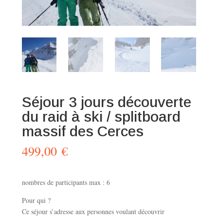
Séjour 3 jours découverte
du raid à ski / splitboard
massif des Cerces
499,00
€
nombres de participants max : 6
Pour qui ?
Ce séjour s’adresse aux personnes voulant découvrir