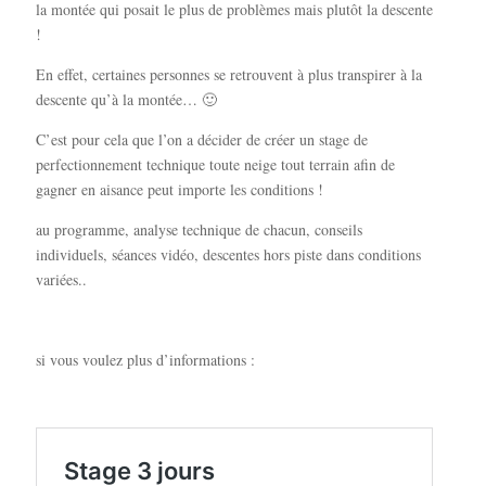
la montée qui posait le plus de problèmes mais plutôt la descente
!
En effet, certaines personnes se retrouvent à plus transpirer à la
descente qu’à la montée… 🙂
C’est pour cela que l’on a décider de créer un stage de
perfectionnement technique toute neige tout terrain afin de
gagner en aisance peut importe les conditions !
au programme, analyse technique de chacun, conseils
individuels, séances vidéo, descentes hors piste dans conditions
variées..
si vous voulez plus d’informations :