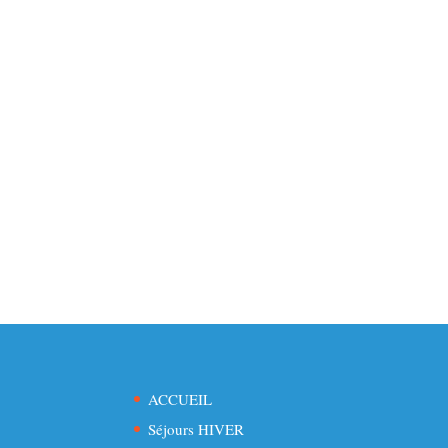
ACCUEIL
Séjours HIVER