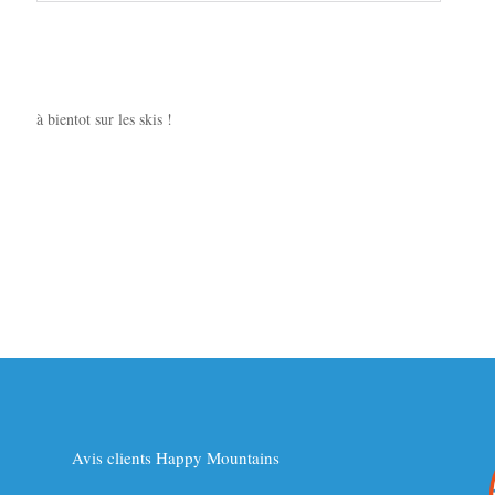
à bientot sur les skis !
Avis clients Happy Mountains