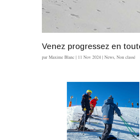
Venez progressez en tout
par
Maxime Blanc
|
11 Nov 2024
|
News
,
Non classé