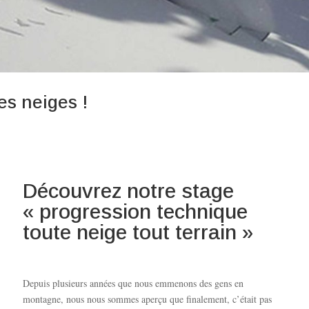
es neiges !
Découvrez notre stage
« progression technique
toute neige tout terrain »
Depuis plusieurs années que nous emmenons des gens en
montagne, nous nous sommes aperçu que finalement, c’était pas