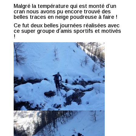
Malgré la température qui est monté d’un
cran nous avons pu encore trouvé des
belles traces en neige poudreuse à faire !
Ce fut deux belles journées réalisées avec
ce super groupe d’amis sportifs et motivés
!