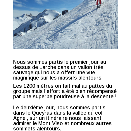
Nous sommes partis le premier jour au
dessus de Larche dans un vallon très
sauvage qui nous a offert une vue
magnifique sur les massifs alentours.
Les 1200 mètres on fait mal au pattes du
groupe mais l’effort a été bien récompensé
par une superbe poudreuse à la descente !
Le deuxième jour, nous sommes partis
dans le Queyras dans la vallée du col
Agnel, sur un itinéraire nous laissant
admirer le Mont Viso et nombreux autres
sommets alentours.