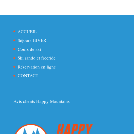
ACCUEIL
Séjours HIVER
Cours de ski
Ski rando et freeride
Réservation en ligne
CONTACT
Avis clients Happy Mountains