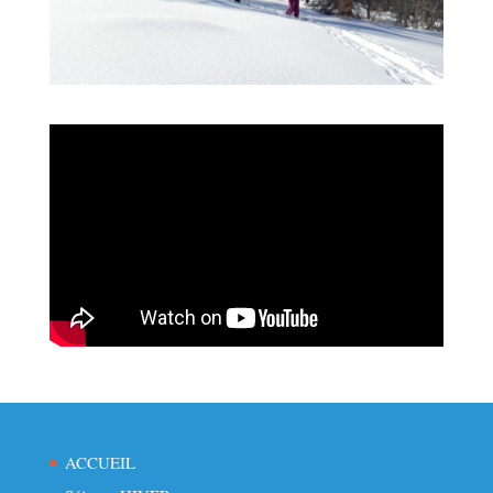
ACCUEIL