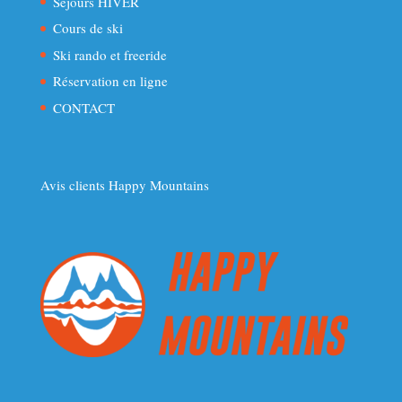
Séjours HIVER
Cours de ski
Ski rando et freeride
Réservation en ligne
CONTACT
Avis clients Happy Mountains