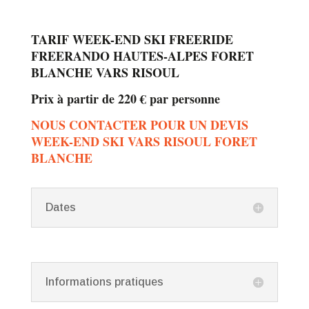
TARIF WEEK-END SKI FREERIDE
FREERANDO HAUTES-ALPES FORET
BLANCHE VARS RISOUL
Prix à partir de 220 € par personne
NOUS CONTACTER POUR UN DEVIS
WEEK-END SKI VARS RISOUL FORET
BLANCHE
Dates
Informations pratiques