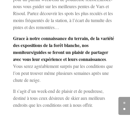
nous vous guider sur les meilleures pentes de Vars et
Risoul. Partez découvrir les spots les plus reculés et les
moins fréquentés de la station, à l’écart du tumulte des
pistes et des remontées…
Grace à notre connaissance du terrain, de la variété
des expositions de la forêt blanche, nos
moniteurs/guides se feront un plaisir de partager
avec vous leur expérience et leurs connaissances
.
Vous serez agréablement surpris par les conditions que
l’on peut trouver même plusieurs semaines après une
chute de neige.
Il s’agit d’un week-end de plaisir et de poudreuse,
destiné à tous ceux désireux de skier aux meilleurs
endroits que les conditions ont à nous offrir.