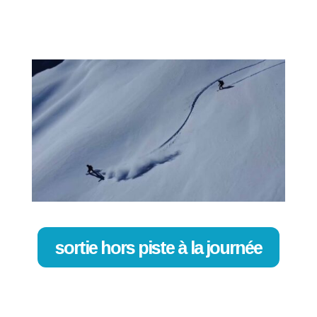
sortie hors piste à la journée