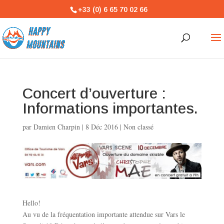
+33 (0) 6 65 70 02 66
Concert d’ouverture :
Informations importantes.
par
Damien Charpin
|
8 Déc 2016
|
Non classé
Hello!
Au vu de la fréquentation importante attendue sur Vars le