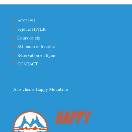
ACCUEIL
Séjours HIVER
Cours de ski
Ski rando et freeride
Réservation en ligne
CONTACT
Avis clients Happy Mountains