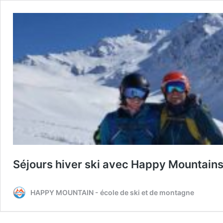
Séjours hiver ski avec Happy Mountain
HAPPY MOUNTAIN - école de ski et de montagne